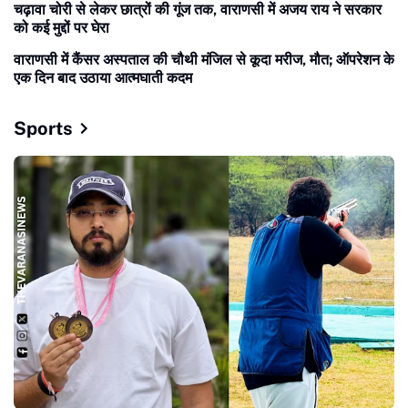
चढ़ावा चोरी से लेकर छात्रों की गूंज तक, वाराणसी में अजय राय ने सरकार
को कई मुद्दों पर घेरा
वाराणसी में कैंसर अस्पताल की चौथी मंजिल से कूदा मरीज, मौत; ऑपरेशन के
एक दिन बाद उठाया आत्मघाती कदम
Sports