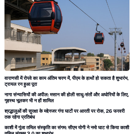
वाराणसी में रोपवे का काम अंतिम चरण में, पीएम के हाथों हो सकता है शुभारंभ,
ट्रायल रन हुआ पूरा
नागा संन्यासियों की अपील: मसान की होली साधु-संतों और अघोरियों के लिए,
गृहस्थ भूलकर भी न हों शामिल
श्रद्धालुओं की सुरक्षा के मद्देनजर गंगा घाटों पर आरती पर रोक, 26 फरवरी
तक रहेगा प्रतिबंध
काशी में गूंजा तमिल संस्कृति का संगम: सीएम योगी ने नमो घाट से किया काशी
तमिल संगमम 3.0 का शुभारंभ