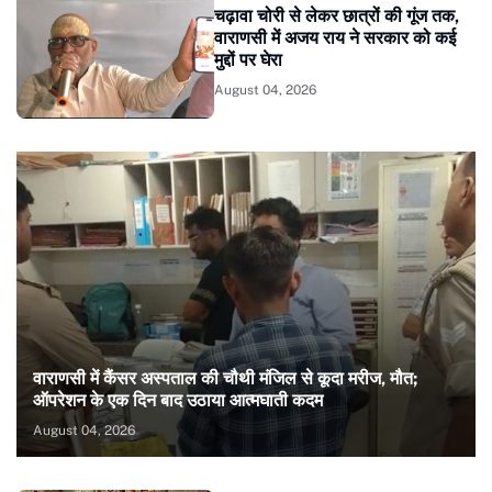
चढ़ावा चोरी से लेकर छात्रों की गूंज तक,
वाराणसी में अजय राय ने सरकार को कई
मुद्दों पर घेरा
August 04, 2026
वाराणसी में कैंसर अस्पताल की चौथी मंजिल से कूदा मरीज, मौत;
ऑपरेशन के एक दिन बाद उठाया आत्मघाती कदम
August 04, 2026