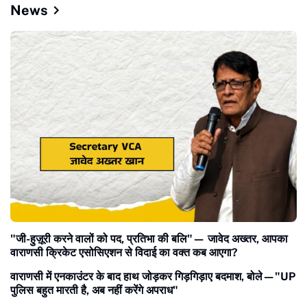
News
​"जी-हुज़ूरी करने वालों को पद, प्रतिभा की बलि"— जावेद अख्तर, आपका
वाराणसी क्रिकेट एसोसिएशन से विदाई का वक्त कब आएगा?
वाराणसी में एनकाउंटर के बाद हाथ जोड़कर गिड़गिड़ाए बदमाश, बोले—"UP
पुलिस बहुत मारती है, अब नहीं करेंगे अपराध"