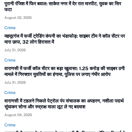
पुरानी रंजिश में फिर बवाल: साकेत नगर में देर रात मारपीट, युवक का सिर
फटा
August 02, 2026
Crime
महमूरगंज में फर्जी ट्रेडिंग कंपनी का भंडाफोड़: साइबर टीम ने कॉल सेंटर पर
मारा छापा, 32 लोग हिरासत में
July 31, 2026
Crime
वाराणसी में फर्जी कॉल सेंटर का बड़ा खुलासा: 1.25 करोड़ की साइबर ठगी
मामले में गिरफ्तार युवतियों का हंगामा, पुलिस पर लगाए गंभीर आरोप
July 31, 2026
Crime
वाराणसी में टहलने निकले पेट्रोल पंप संचालक का अपहरण, नशीला पदार्थ
सुंघाकर सोना और रुद्राक्ष माला लूट ले गए बदमाश
August 04, 2026
Crime