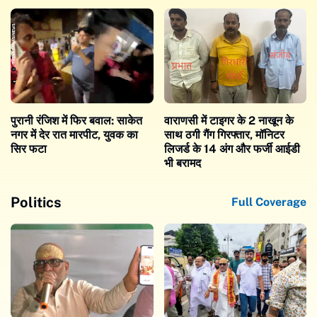
पुरानी रंजिश में फिर बवाल: साकेत
वाराणसी में टाइगर के 2 नाखून के
नगर में देर रात मारपीट, युवक का
साथ ठगी गैंग गिरफ्तार, मॉनिटर
सिर फटा
लिजर्ड के 14 अंग और फर्जी आईडी
भी बरामद
Politics
Full Coverage