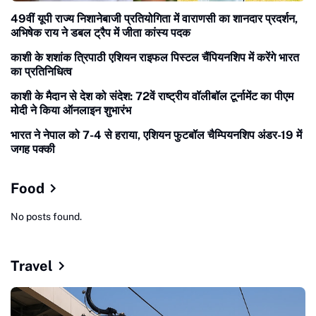
49वीं यूपी राज्य निशानेबाजी प्रतियोगिता में वाराणसी का शानदार प्रदर्शन,
अभिषेक राय ने डबल ट्रैप में जीता कांस्य पदक
काशी के शशांक त्रिपाठी एशियन राइफल पिस्टल चैंपियनशिप में करेंगे भारत
का प्रतिनिधित्व
काशी के मैदान से देश को संदेश: 72वें राष्ट्रीय वॉलीबॉल टूर्नामेंट का पीएम
मोदी ने किया ऑनलाइन शुभारंभ
भारत ने नेपाल को 7-4 से हराया, एशियन फुटबॉल चैम्पियनशिप अंडर-19 में
जगह पक्की
Food
No posts found.
Travel