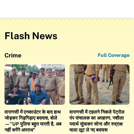
Flash News
Crime
Full Coverage
वाराणसी में एनकाउंटर के बाद हाथ
वाराणसी में टहलने निकले पेट्रोल
जोड़कर गिड़गिड़ाए बदमाश, बोले
पंप संचालक का अपहरण, नशीला
—"UP पुलिस बहुत मारती है, अब
पदार्थ सुंघाकर सोना और रुद्राक्ष
नहीं करेंगे अपराध"
माला लूट ले गए बदमाश