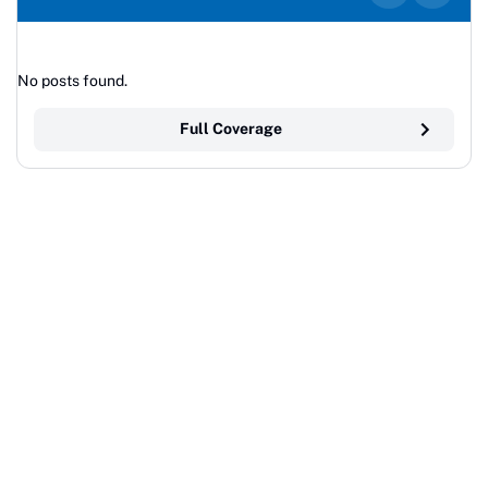
No posts found.
Full Coverage