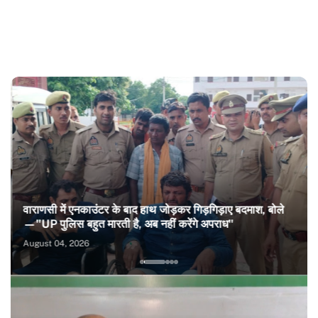
वाराणसी में एनकाउंटर के बाद हाथ जोड़कर गिड़गिड़ाए बदमाश, बोले
—"UP पुलिस बहुत मारती है, अब नहीं करेंगे अपराध"
August 04, 2026
1
2
3
4
5