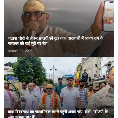
चढ़ावा चोरी से लेकर छात्रों की गूंज तक, वाराणसी में अजय राय ने
सरकार को कई मुद्दों पर घेरा
August 04, 2026
बाबा विश्वनाथ का जलाभिषेक करने पहुंचे अजय राय, बोले- 'बीजेपी के
लोग चढ़ावा चोर हैं'