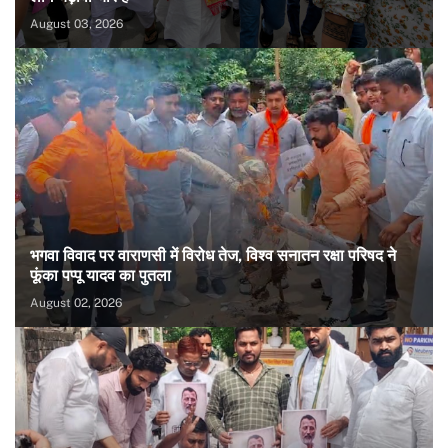
August 03, 2026
भगवा विवाद पर वाराणसी में विरोध तेज, विश्व सनातन रक्षा परिषद ने
फूंका पप्पू यादव का पुतला
August 02, 2026