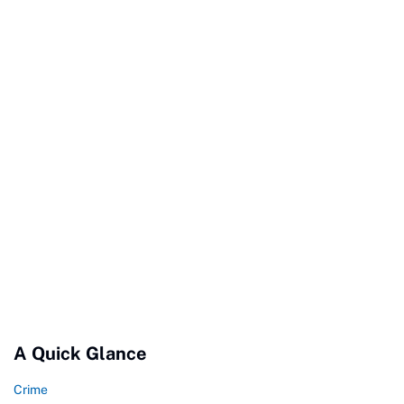
A Quick Glance
Crime