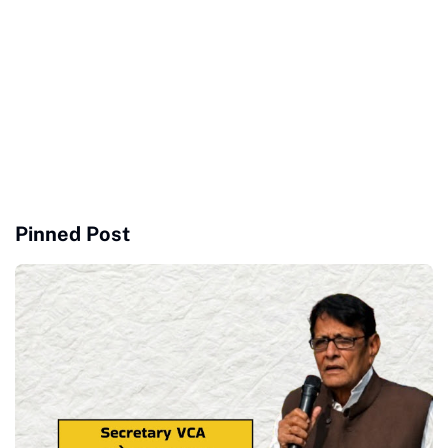
Pinned Post