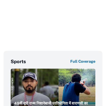
Sports
Full Coverage
49वीं यूपी राज्य निशानेबाजी प्रतियोगिता में वाराणसी का