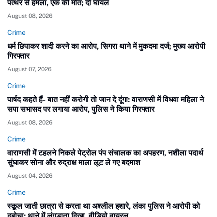
पत्थर से हमला, एक की मौत; दो घायल
August 08, 2026
Crime
धर्म छिपाकर शादी करने का आरोप, सिगरा थाने में मुकदमा दर्ज; मुख्य आरोपी
गिरफ्तार
August 07, 2026
Crime
पार्षद कहते हैं- बात नहीं करोगी तो जान दे दूंगा: वाराणसी में विधवा महिला ने
सपा सभासद पर लगाया आरोप, पुलिस ने किया गिरफ्तार
August 08, 2026
Crime
वाराणसी में टहलने निकले पेट्रोल पंप संचालक का अपहरण, नशीला पदार्थ
सुंघाकर सोना और रुद्राक्ष माला लूट ले गए बदमाश
August 04, 2026
Crime
स्कूल जाती छात्रा से करता था अश्लील इशारे, लंका पुलिस ने आरोपी को
दबोचा; थाने में लंगड़ाता दिखा, वीडियो वायरल