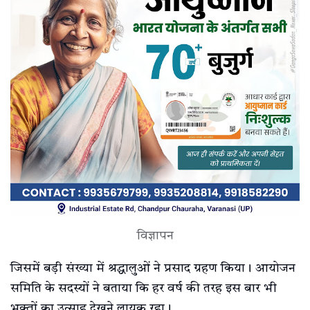
विज्ञापन
जिसमें बड़ी संख्या में श्रद्धालुओं ने प्रसाद ग्रहण किया। आयोजन
समिति के सदस्यों ने बताया कि हर वर्ष की तरह इस बार भी
भक्तों का उत्साह देखने लायक रहा।