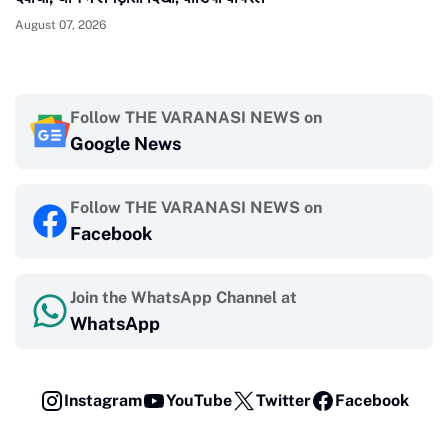
August 07, 2026
Follow THE VARANASI NEWS on
Google News
Follow THE VARANASI NEWS on
Facebook
Join the WhatsApp Channel at
WhatsApp
Instagram
YouTube
Twitter
Facebook