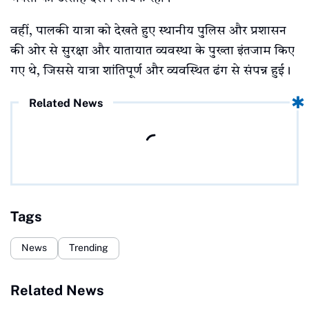
वहीं, पालकी यात्रा को देखते हुए स्थानीय पुलिस और प्रशासन
की ओर से सुरक्षा और यातायात व्यवस्था के पुख्ता इंतजाम किए
गए थे, जिससे यात्रा शांतिपूर्ण और व्यवस्थित ढंग से संपन्न हुई।
Related News
Tags
News
Trending
Related News