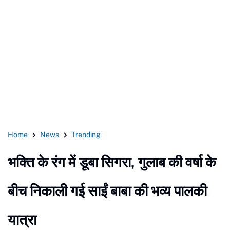
Home
News
Trending
भक्ति के रंग में डूबा सिगरा, गुलाब की वर्षा के
बीच निकाली गई साईं बाबा की भव्य पालकी
यात्रा