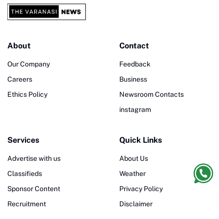
About
Contact
Our Company
Feedback
Careers
Business
Ethics Policy
Newsroom Contacts
instagram
Services
Quick Links
Advertise with us
About Us
Classifieds
Weather
Sponsor Content
Privacy Policy
Recruitment
Disclaimer