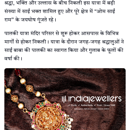
श्रद्धा, भक्ति और उल्लास के बीच निकली इस यात्रा में बड़ी
संख्या में साईं भक्त शामिल हुए और पूरे क्षेत्र में “ओम साईं
राम” के जयघोष गूंजते रहे।
पालकी यात्रा मंदिर परिसर से शुरू होकर आसपास के विभिन्न
मार्गों से होकर निकली। यात्रा के दौरान जगह-जगह श्रद्धालुओं ने
साईं बाबा की पालकी का स्वागत किया और गुलाब के फूलों की
वर्षा की।