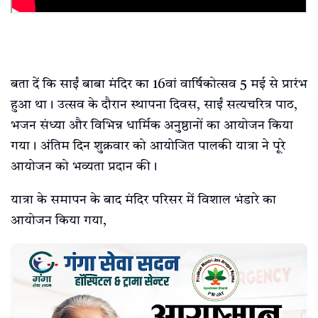
बता दें कि साईं बाबा मंदिर का 16वां वार्षिकोत्सव 5 मई से प्रारंभ
हुआ था। उत्सव के दौरान स्थापना दिवस, साईं सत्यचरित्र पाठ,
भजन संध्या और विभिन्न धार्मिक अनुष्ठानों का आयोजन किया
गया। अंतिम दिन शुक्रवार को आयोजित पालकी यात्रा ने पूरे
आयोजन को भव्यता प्रदान की।
यात्रा के समापन के बाद मंदिर परिसर में विशाल भंडारे का
आयोजन किया गया,