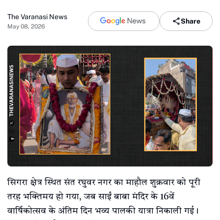
The Varanasi News
Share
May 08, 2026
सिगरा क्षेत्र स्थित संत रघुवर नगर का माहौल शुक्रवार को पूरी
तरह भक्तिमय हो गया, जब साईं बाबा मंदिर के 16वें
वार्षिकोत्सव के अंतिम दिन भव्य पालकी यात्रा निकाली गई।