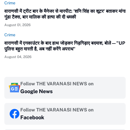
Crime
वाराणसी में ट्रीट बार के मैनेजर से मारपीट: 'शनि सिंह का शूटर' बताकर मांगा
गुंडा टैक्स, बार मालिक की हत्या की दी धमकी
August 01, 2026
Crime
वाराणसी में एनकाउंटर के बाद हाथ जोड़कर गिड़गिड़ाए बदमाश, बोले—"UP
पुलिस बहुत मारती है, अब नहीं करेंगे अपराध"
August 04, 2026
Follow THE VARANASI NEWS on
Google News
Follow THE VARANASI NEWS on
Facebook