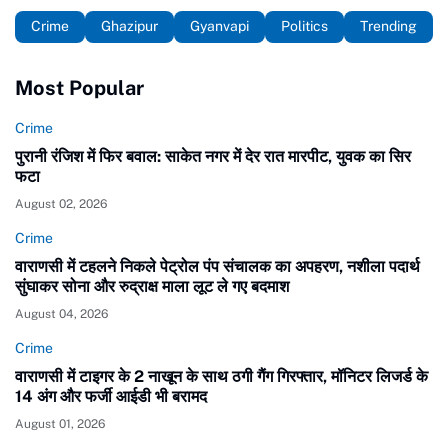
Crime
Ghazipur
Gyanvapi
Politics
Trending
Most Popular
Crime
पुरानी रंजिश में फिर बवाल: साकेत नगर में देर रात मारपीट, युवक का सिर
फटा
August 02, 2026
Crime
वाराणसी में टहलने निकले पेट्रोल पंप संचालक का अपहरण, नशीला पदार्थ
सुंघाकर सोना और रुद्राक्ष माला लूट ले गए बदमाश
August 04, 2026
Crime
वाराणसी में टाइगर के 2 नाखून के साथ ठगी गैंग गिरफ्तार, मॉनिटर लिजर्ड के
14 अंग और फर्जी आईडी भी बरामद
August 01, 2026