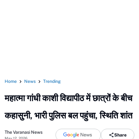
Home
News
Trending
महात्मा गांधी काशी विद्यापीठ में छात्रों के बीच
कहासुनी, भारी पुलिस बल पहुंचा, स्थिति शांत
The Varanasi News
Share
May 12, 2026