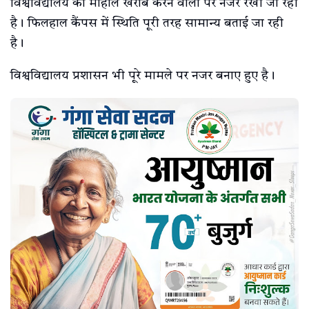
विश्वविद्यालय का माहौल खराब करने वालों पर नजर रखी जा रही
है। फिलहाल कैंपस में स्थिति पूरी तरह सामान्य बताई जा रही
है।
विश्वविद्यालय प्रशासन भी पूरे मामले पर नजर बनाए हुए है।