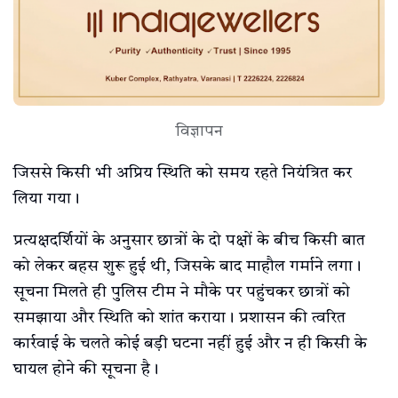
विज्ञापन
जिससे किसी भी अप्रिय स्थिति को समय रहते नियंत्रित कर
लिया गया।
प्रत्यक्षदर्शियों के अनुसार छात्रों के दो पक्षों के बीच किसी बात
को लेकर बहस शुरू हुई थी, जिसके बाद माहौल गर्माने लगा।
सूचना मिलते ही पुलिस टीम ने मौके पर पहुंचकर छात्रों को
समझाया और स्थिति को शांत कराया। प्रशासन की त्वरित
कार्रवाई के चलते कोई बड़ी घटना नहीं हुई और न ही किसी के
घायल होने की सूचना है।