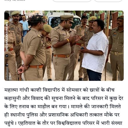
महात्मा गांधी काशी विद्यापीठ में सोमवार को छात्रों के बीच
कहासुनी और विवाद की सूचना मिलने के बाद परिसर में कुछ देर
के लिए तनाव का माहौल बन गया। मामले की जानकारी मिलते
ही स्थानीय पुलिस और प्रशासनिक अधिकारी तत्काल मौके पर
पहुंचे। एहतियात के तौर पर विश्वविद्यालय परिसर में भारी संख्या