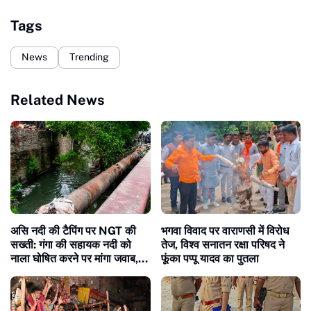
Tags
News
Trending
Related News
असि नदी की टैपिंग पर NGT की
भगवा विवाद पर वाराणसी में विरोध
सख्ती: गंगा की सहायक नदी को
तेज, विश्व सनातन रक्षा परिषद ने
नाला घोषित करने पर मांगा जवाब,
फूंका पप्पू यादव का पुतला
NMCG महानिदेशक तलब