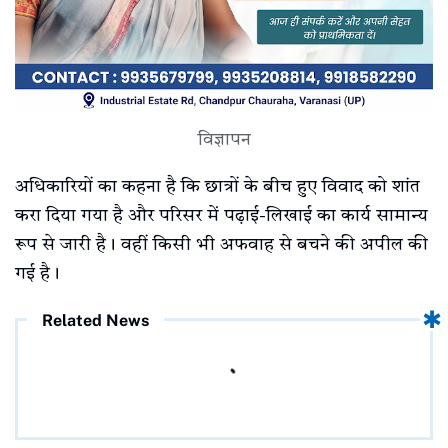
विज्ञापन
अधिकारियों का कहना है कि छात्रों के बीच हुए विवाद को शांत
करा दिया गया है और परिसर में पढ़ाई-लिखाई का कार्य सामान्य
रूप से जारी है। वहीं किसी भी अफवाह से बचने की अपील की
गई है।
Related News