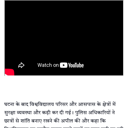
घटना के बाद विश्वविद्यालय परिसर और आसपास के क्षेत्रों में
सुरक्षा व्यवस्था और कड़ी कर दी गई। पुलिस अधिकारियों ने
छात्रों से शांति बनाए रखने की अपील की और कहा कि