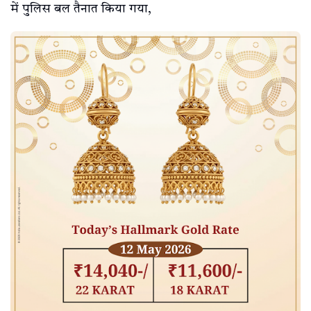
में पुलिस बल तैनात किया गया,