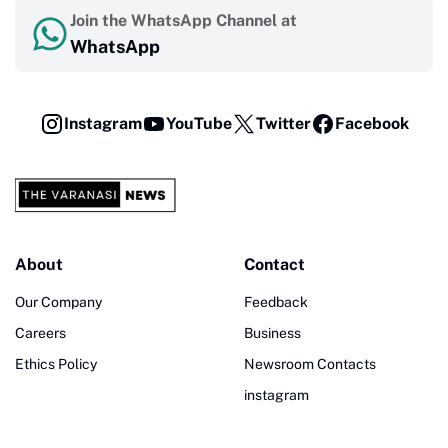
Join the WhatsApp Channel at
WhatsApp
Instagram
YouTube
Twitter
Facebook
About
Contact
Our Company
Feedback
Careers
Business
Ethics Policy
Newsroom Contacts
instagram