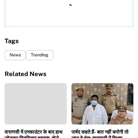
Tags
News
Trending
Related News
वाराणसी में एनकाउंटर के बाद हाथ
पार्षद कहते हैं- बात नहीं करोगी तो