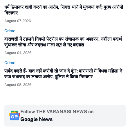
धर्म छिपाकर शादी करने का आरोप, सिगरा थाने में मुकदमा दर्ज; मुख्य आरोपी
गिरफ्तार
August 07, 2026
Crime
वाराणसी में टहलने निकले पेट्रोल पंप संचालक का अपहरण, नशीला पदार्थ
सुंघाकर सोना और रुद्राक्ष माला लूट ले गए बदमाश
August 04, 2026
Crime
पार्षद कहते हैं- बात नहीं करोगी तो जान दे दूंगा: वाराणसी में विधवा महिला ने
सपा सभासद पर लगाया आरोप, पुलिस ने किया गिरफ्तार
August 08, 2026
Follow THE VARANASI NEWS on
Google News