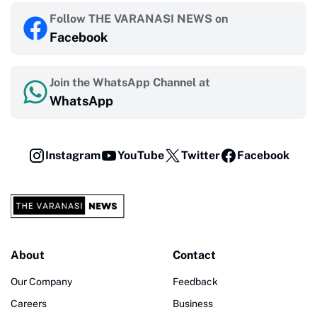
Follow THE VARANASI NEWS on
Facebook
Join the WhatsApp Channel at
WhatsApp
Instagram
YouTube
Twitter
Facebook
About
Contact
Our Company
Feedback
Careers
Business