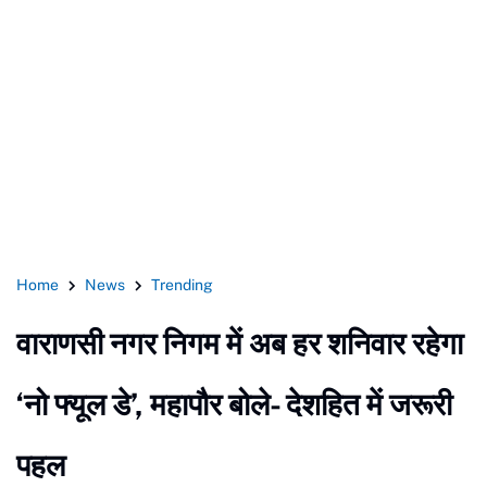
Home
News
Trending
वाराणसी नगर निगम में अब हर शनिवार रहेगा
‘नो फ्यूल डे’, महापौर बोले- देशहित में जरूरी
पहल