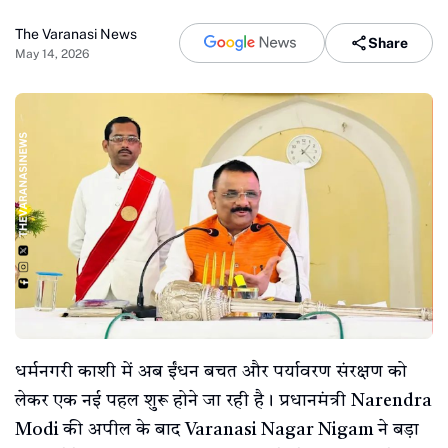
The Varanasi News
Share
May 14, 2026
धर्मनगरी काशी में अब ईंधन बचत और पर्यावरण संरक्षण को
लेकर एक नई पहल शुरू होने जा रही है। प्रधानमंत्री Narendra
Modi की अपील के बाद Varanasi Nagar Nigam ने बड़ा