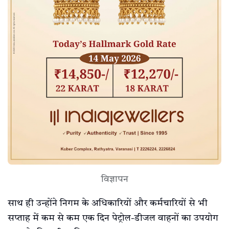
विज्ञापन
साथ ही उन्होंने निगम के अधिकारियों और कर्मचारियों से भी
सप्ताह में कम से कम एक दिन पेट्रोल-डीजल वाहनों का उपयोग