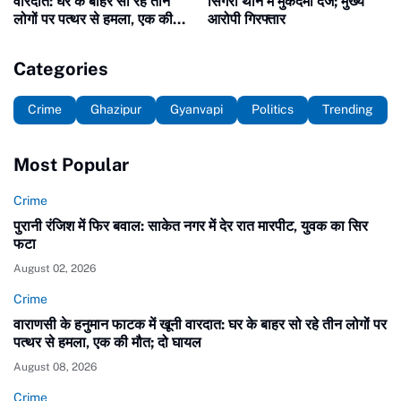
वारदात: घर के बाहर सो रहे तीन
सिगरा थाने में मुकदमा दर्ज; मुख्य
लोगों पर पत्थर से हमला, एक की
आरोपी गिरफ्तार
मौत; दो घायल
Categories
Crime
Ghazipur
Gyanvapi
Politics
Trending
Most Popular
Crime
पुरानी रंजिश में फिर बवाल: साकेत नगर में देर रात मारपीट, युवक का सिर
फटा
August 02, 2026
Crime
वाराणसी के हनुमान फाटक में खूनी वारदात: घर के बाहर सो रहे तीन लोगों पर
पत्थर से हमला, एक की मौत; दो घायल
August 08, 2026
Crime