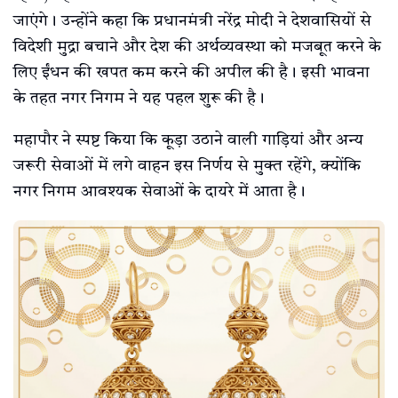
जाएंगे। उन्होंने कहा कि प्रधानमंत्री नरेंद्र मोदी ने देशवासियों से
विदेशी मुद्रा बचाने और देश की अर्थव्यवस्था को मजबूत करने के
लिए ईंधन की खपत कम करने की अपील की है। इसी भावना
के तहत नगर निगम ने यह पहल शुरू की है।
महापौर ने स्पष्ट किया कि कूड़ा उठाने वाली गाड़ियां और अन्य
जरूरी सेवाओं में लगे वाहन इस निर्णय से मुक्त रहेंगे, क्योंकि
नगर निगम आवश्यक सेवाओं के दायरे में आता है।