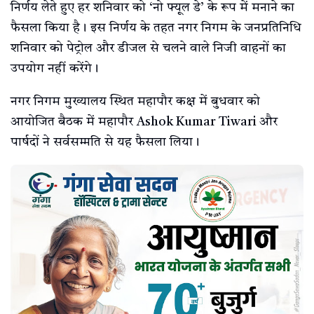
निर्णय लेते हुए हर शनिवार को ‘नो फ्यूल डे’ के रूप में मनाने का
फैसला किया है। इस निर्णय के तहत नगर निगम के जनप्रतिनिधि
शनिवार को पेट्रोल और डीजल से चलने वाले निजी वाहनों का
उपयोग नहीं करेंगे।
नगर निगम मुख्यालय स्थित महापौर कक्ष में बुधवार को
आयोजित बैठक में महापौर Ashok Kumar Tiwari और
पार्षदों ने सर्वसम्मति से यह फैसला लिया।