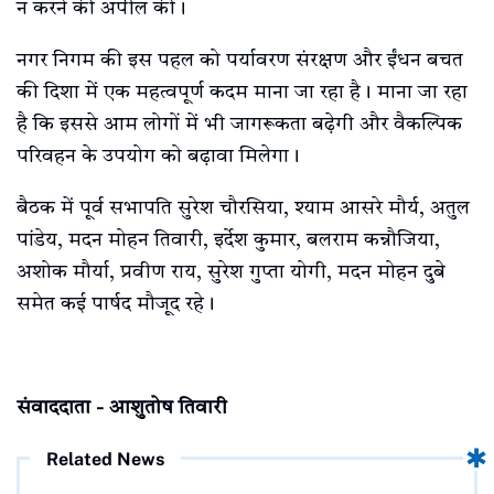
न करने की अपील की।
नगर निगम की इस पहल को पर्यावरण संरक्षण और ईंधन बचत
की दिशा में एक महत्वपूर्ण कदम माना जा रहा है। माना जा रहा
है कि इससे आम लोगों में भी जागरूकता बढ़ेगी और वैकल्पिक
परिवहन के उपयोग को बढ़ावा मिलेगा।
बैठक में पूर्व सभापति सुरेश चौरसिया, श्याम आसरे मौर्य, अतुल
पांडेय, मदन मोहन तिवारी, इर्देश कुमार, बलराम कन्नौजिया,
अशोक मौर्या, प्रवीण राय, सुरेश गुप्ता योगी, मदन मोहन दुबे
समेत कई पार्षद मौजूद रहे।
संवाददाता - आशुतोष तिवारी
Related News