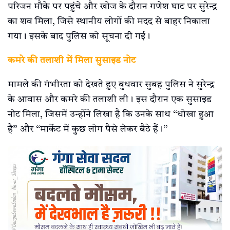
परिजन मौके पर पहुंचे और खोज के दौरान गणेश घाट पर सुरेन्द्र
का शव मिला, जिसे स्थानीय लोगों की मदद से बाहर निकाला
गया। इसके बाद पुलिस को सूचना दी गई।
कमरे की तलाशी में मिला सुसाइड नोट
मामले की गंभीरता को देखते हुए बुधवार सुबह पुलिस ने सुरेन्द्र
के आवास और कमरे की तलाशी ली। इस दौरान एक सुसाइड
नोट मिला, जिसमें उन्होंने लिखा है कि उनके साथ “धोखा हुआ
है” और “मार्केट में कुछ लोग पैसे लेकर बैठे हैं।”