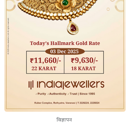
विज्ञापन