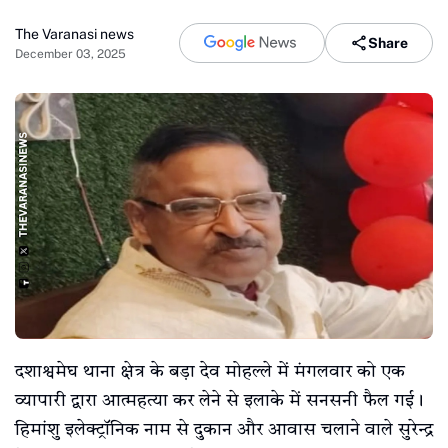
The Varanasi news
Share
December 03, 2025
दशाश्वमेघ थाना क्षेत्र के बड़ा देव मोहल्ले में मंगलवार को एक
व्यापारी द्वारा आत्महत्या कर लेने से इलाके में सनसनी फैल गई।
हिमांशु इलेक्ट्रॉनिक नाम से दुकान और आवास चलाने वाले सुरेन्द्र