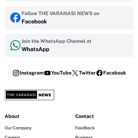
Follow THE VARANASI NEWS on
Facebook
Join the WhatsApp Channel at
WhatsApp
Instagram
YouTube
Twitter
Facebook
About
Contact
Our Company
Feedback
Careers
Business