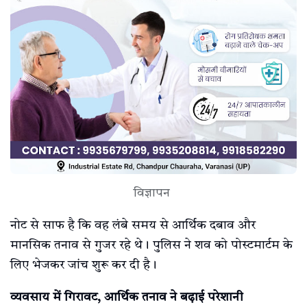
विज्ञापन
नोट से साफ है कि वह लंबे समय से आर्थिक दबाव और
मानसिक तनाव से गुजर रहे थे। पुलिस ने शव को पोस्टमार्टम के
लिए भेजकर जांच शुरू कर दी है।
व्यवसाय में गिरावट, आर्थिक तनाव ने बढ़ाई परेशानी