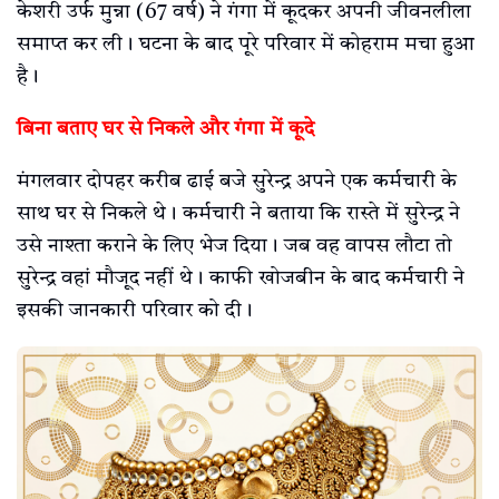
केशरी उर्फ मुन्ना (67 वर्ष) ने गंगा में कूदकर अपनी जीवनलीला
समाप्त कर ली। घटना के बाद पूरे परिवार में कोहराम मचा हुआ
है।
बिना बताए घर से निकले और गंगा में कूदे
मंगलवार दोपहर करीब ढाई बजे सुरेन्द्र अपने एक कर्मचारी के
साथ घर से निकले थे। कर्मचारी ने बताया कि रास्ते में सुरेन्द्र ने
उसे नाश्ता कराने के लिए भेज दिया। जब वह वापस लौटा तो
सुरेन्द्र वहां मौजूद नहीं थे। काफी खोजबीन के बाद कर्मचारी ने
इसकी जानकारी परिवार को दी।