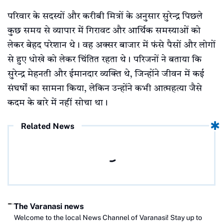
परिवार के सदस्यों और करीबी मित्रों के अनुसार सुरेन्द्र पिछले
कुछ समय से व्यापार में गिरावट और आर्थिक समस्याओं को
लेकर बेहद परेशान थे। वह अक्सर बाजार में फंसे पैसों और लोगों
से हुए धोखे को लेकर चिंतित रहता थे। परिजनों ने बताया कि
सुरेन्द्र मेहनती और ईमानदार व्यक्ति थे, जिन्होंने जीवन में कई
संघर्षों का सामना किया, लेकिन उन्होंने कभी आत्महत्या जैसे
कदम के बारे में नहीं सोचा था।
Related News
The Varanasi news
Welcome to the local News Channel of Varanasi! Stay up to