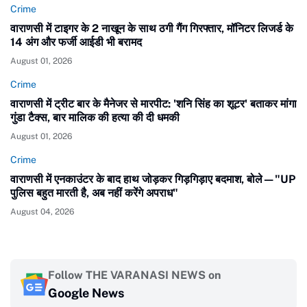
Crime
वाराणसी में टाइगर के 2 नाखून के साथ ठगी गैंग गिरफ्तार, मॉनिटर लिजर्ड के
14 अंग और फर्जी आईडी भी बरामद
August 01, 2026
Crime
वाराणसी में ट्रीट बार के मैनेजर से मारपीट: 'शनि सिंह का शूटर' बताकर मांगा
गुंडा टैक्स, बार मालिक की हत्या की दी धमकी
August 01, 2026
Crime
वाराणसी में एनकाउंटर के बाद हाथ जोड़कर गिड़गिड़ाए बदमाश, बोले—"UP
पुलिस बहुत मारती है, अब नहीं करेंगे अपराध"
August 04, 2026
Follow THE VARANASI NEWS on
Google News