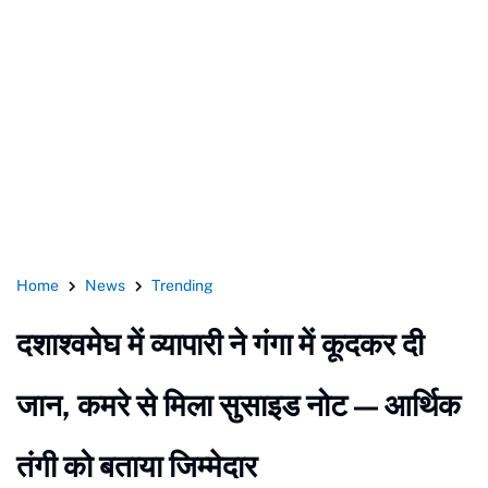
Home
News
Trending
दशाश्वमेघ में व्यापारी ने गंगा में कूदकर दी
जान, कमरे से मिला सुसाइड नोट — आर्थिक
तंगी को बताया जिम्मेदार